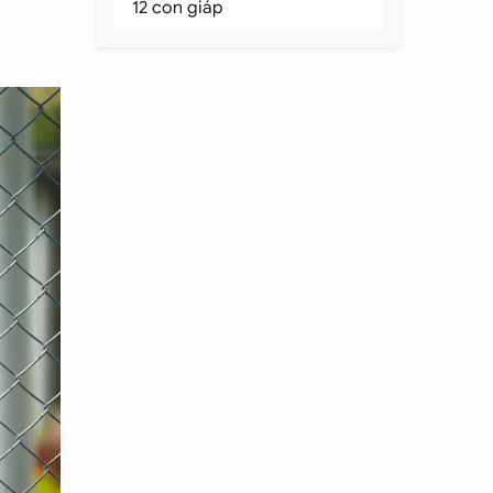
12 con giáp