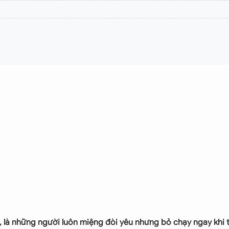
là những người luôn miệng đòi yêu nhưng bỏ chạy ngay khi t