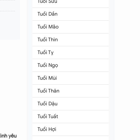
Tuổi Sửu
Tuổi Dần
Tuổi Mão
Tuổi Thìn
Tuổi Tỵ
Tuổi Ngọ
Tuổi Mùi
Tuổi Thân
Tuổi Dậu
Tuổi Tuất
Tuổi Hợi
ình yêu