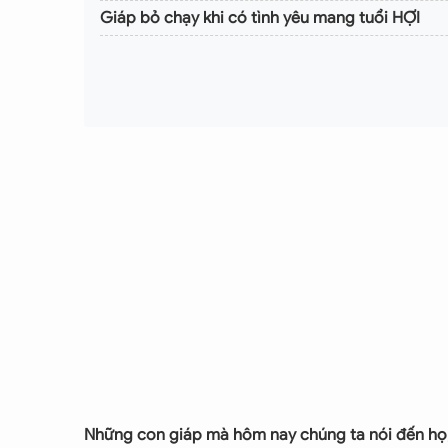
Giáp bỏ chạy khi có tình yêu mang tuổi HỢI
Những con giáp mà hôm nay chúng ta nói đến họ, 