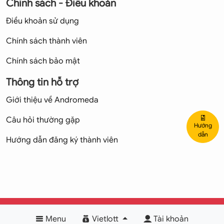
Chính sách - Điều khoản
Điều khoản sử dụng
Chính sách thành viên
Chính sách bảo mật
Thông tin hỗ trợ
Giới thiệu về Andromeda
Câu hỏi thường gặp
Hướng
dẫn
Hướng dẫn đăng ký thành viên
CopyRight 2026, andromeda.com.vn
Menu
Vietlott
Tài khoản