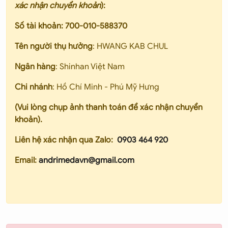
xác nhận chuyển khoản
):
Số tài khoản:
700-010-588370
Tên người thụ hưởng
: HWANG KAB CHUL
Ngân hàng
: Shinhan Việt Nam
Chi nhánh
: Hồ Chí Minh - Phú Mỹ Hưng
(Vui lòng chụp ảnh thanh toán để xác nhận chuyển
khoản).
Liên hệ xác nhận qua
Zalo:
0903 464 920
Email:
andrimedavn@gmail.com