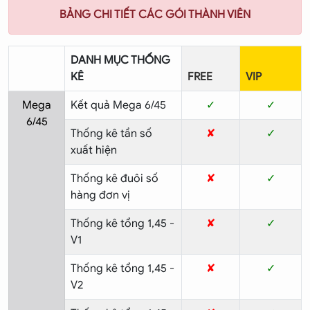
BẢNG CHI TIẾT CÁC GÓI THÀNH VIÊN
DANH MỤC THỐNG
KÊ
FREE
VIP
Mega
Kết quả Mega 6/45
✓
✓
6/45
Thống kê tần số
✘
✓
xuất hiện
Thống kê đuôi số
✘
✓
hàng đơn vị
Thống kê tổng 1,45 -
✘
✓
V1
Thống kê tổng 1,45 -
✘
✓
V2