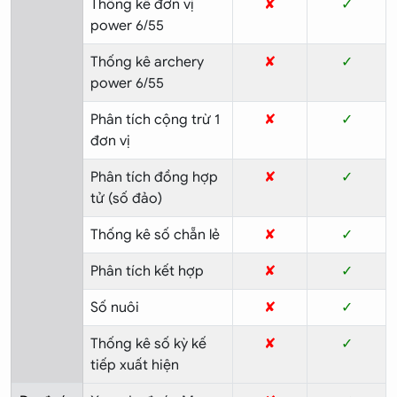
Thống kê đơn vị
✘
✓
power 6/55
Thống kê archery
✘
✓
power 6/55
Phân tích cộng trừ 1
✘
✓
đơn vị
Phân tích đồng hợp
✘
✓
tử (số đảo)
Thống kê số chẵn lẻ
✘
✓
Phân tích kết hợp
✘
✓
Số nuôi
✘
✓
Thống kê số kỳ kế
✘
✓
tiếp xuất hiện