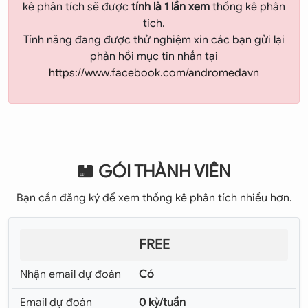
kê phân tích sẽ được
tính là 1 lần xem
thống kê phân
tích.
Tính năng đang được thử nghiệm xin các bạn gửi lại
phản hồi mục tin nhắn tại
https://www.facebook.com/andromedavn
GÓI THÀNH VIÊN
Bạn cần đăng ký để xem thống kê phân tích nhiều hơn.
FREE
Nhận email dự đoán
Có
Email dự đoán
0 kỳ/tuần