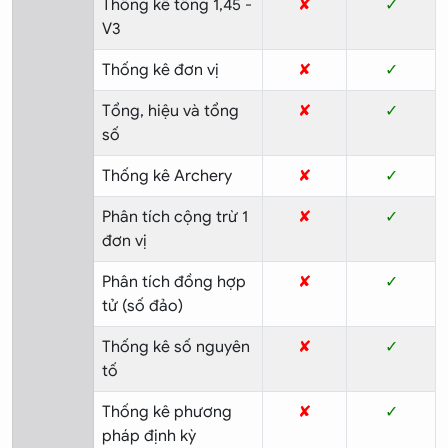
Thống kê tổng 1,45 -
✘
✓
V3
Thống kê đơn vị
✘
✓
Tổng, hiệu và tổng
✘
✓
số
Thống kê Archery
✘
✓
Phân tích cộng trừ 1
✘
✓
đơn vị
Phân tích đồng hợp
✘
✓
tử (số đảo)
Thống kê số nguyên
✘
✓
tố
Thống kê phương
✘
✓
pháp định kỳ