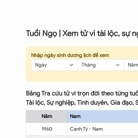
Tuổi Ngọ | Xem tử vi tài lộc, sự 
Nhập ngày sinh dương lịch để xem
Bảng Tra cứu tử vi trọn đời theo từng tu
Tài lộc, Sự nghiệp, Tình duyên, Gia đạo, S
Năm
Nam
1960
Canh Tý - Nam