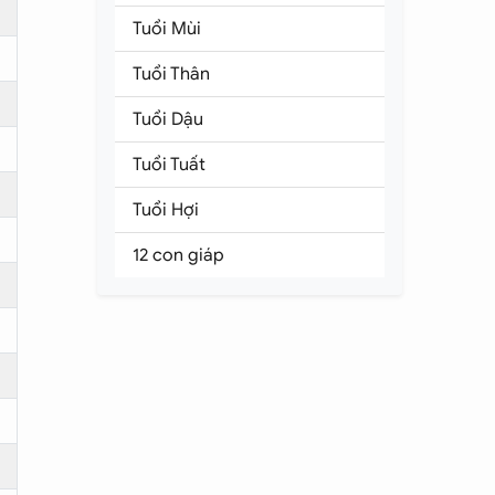
Tuổi Mùi
Tuổi Thân
Tuổi Dậu
Tuổi Tuất
Tuổi Hợi
12 con giáp