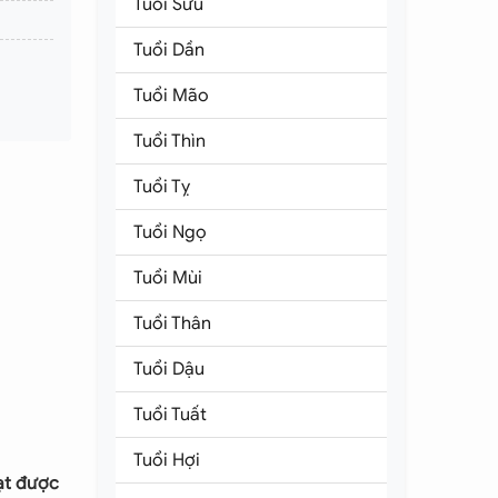
Tuổi Sửu
Tuổi Dần
Tuổi Mão
Tuổi Thìn
Tuổi Tỵ
Tuổi Ngọ
Tuổi Mùi
Tuổi Thân
Tuổi Dậu
Tuổi Tuất
Tuổi Hợi
ạt được