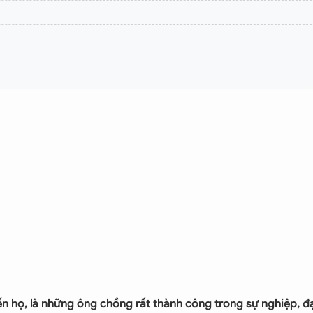
 họ, là những ông chồng rất thành công trong sự nghiệp, đ