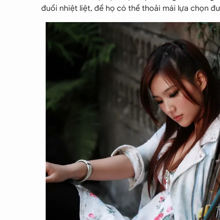
đuổi nhiệt liệt, để họ có thể thoải mái lựa chọn 