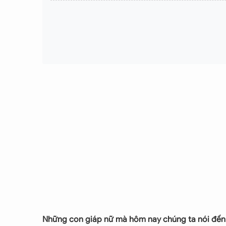
Những con giáp nữ mà hôm nay chúng ta nói đến họ