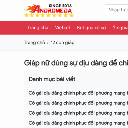
Trang chủ
Vietlott
Kết quả xổ số
Ý nghĩ
Trang chủ
12 con giáp
Giáp nữ dùng sự dịu dàng để ch
Danh mục bài viết
Cô gái dịu dàng chinh phục đối phương mang t
Cô gái dịu dàng chinh phục đối phương mang
Cô gái dịu dàng chinh phục đối phương mang
Cô gái dịu dàng chinh phục đối phương mang 