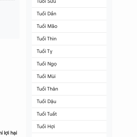
Tuổi Sửu
Tuổi Dần
Tuổi Mão
Tuổi Thìn
Tuổi Tỵ
Tuổi Ngọ
Tuổi Mùi
Tuổi Thân
Tuổi Dậu
Tuổi Tuất
Tuổi Hợi
 lợi hại