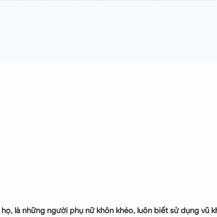
, là những người phụ nữ khôn khéo, luôn biết sử dụng vũ khí