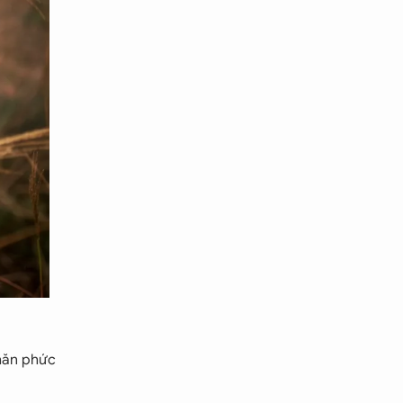
khăn phức