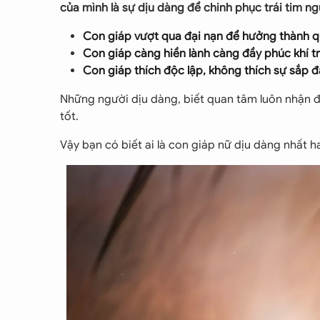
của mình là sự dịu dàng để chinh phục trái tim ng
Con giáp vượt qua đại nạn để hưởng thành 
Con giáp càng hiền lành càng đầy phúc khí t
Con giáp thích độc lập, không thích sự sắp 
Những người dịu dàng, biết quan tâm luôn nhận 
tốt.
Vậy bạn có biết ai là con giáp nữ dịu dàng nhất 