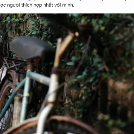
được người thích hợp nhất với mình.