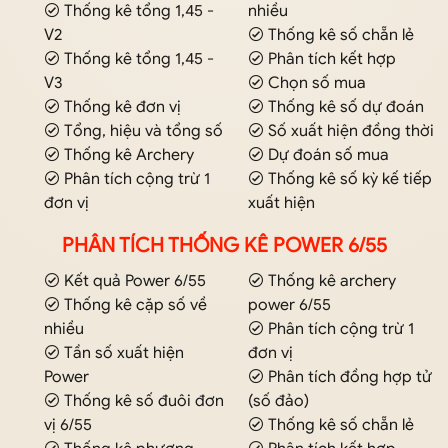
Thống kê tổng 1,45 -
nhiều
V2
Thống kê số chẵn lẻ
Thống kê tổng 1,45 -
Phân tích kết hợp
V3
Chọn số mua
Thống kê đơn vị
Thống kê số dự đoán
Tổng, hiệu và tổng số
Số xuất hiện đồng thời
Thống kê Archery
Dự đoán số mua
Phân tích cộng trừ 1
Thống kê số kỳ kế tiếp
đơn vị
xuất hiện
PHÂN TÍCH THỐNG KÊ POWER 6/55
Kết quả Power 6/55
Thống kê archery
Thống kê cặp số về
power 6/55
nhiều
Phân tích cộng trừ 1
Tần số xuất hiện
đơn vị
Power
Phân tích đồng hợp tử
Thống kê số đuôi đơn
(số đảo)
vị 6/55
Thống kê số chẵn lẻ