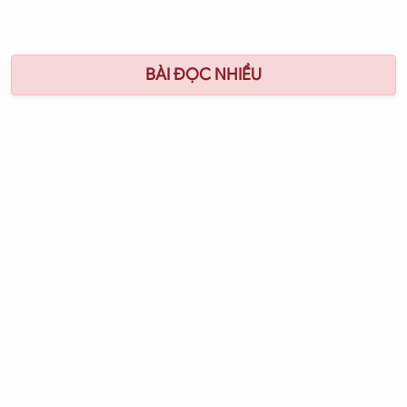
BÀI ĐỌC NHIỀU