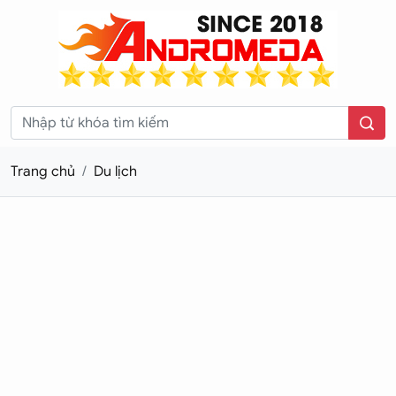
Trang chủ
Du lịch