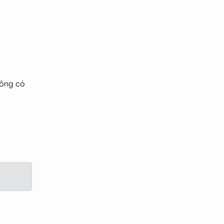
hông có