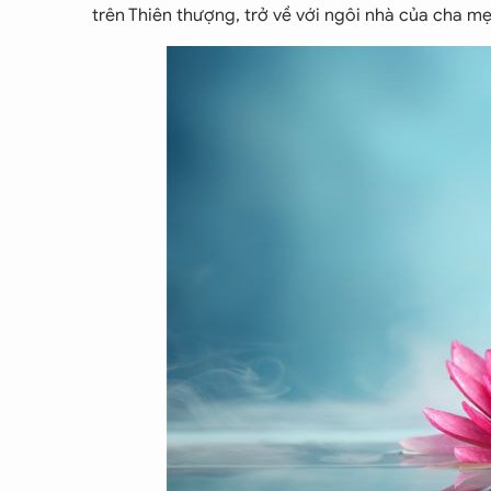
trên Thiên thượng, trở về với ngôi nhà của cha mẹ