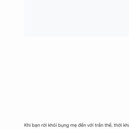
Khi bạn rời khỏi bụng mẹ đến với trần thế, thời k