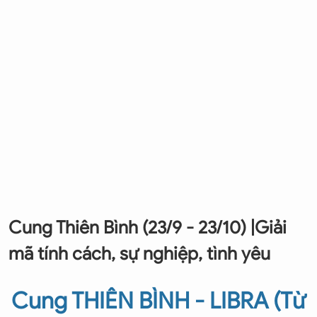
Cung Thiên Bình (23/9 - 23/10) |Giải
mã tính cách, sự nghiệp, tình yêu
Cung THIÊN BÌNH - LIBRA (Từ