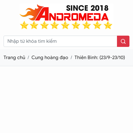
Trang chủ
Cung hoàng đạo
Thiên Bình: (23/9-23/10)