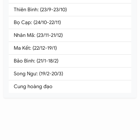
Thiên Bình: (23/9-23/10)
Bọ Cạp: (24/10-22/11)
Nhân Mã: (23/11-21/12)
Ma Kết: (22/12-19/1)
Bảo Bình: (21/1-18/2)
Song Ngư: (19/2-20/3)
Cung hoàng đạo