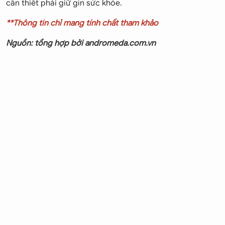
cần thiết phải giữ gìn sức khỏe.
**Thông tin chỉ mang tính chất tham khảo
Nguồn: tổng hợp bởi andromeda.com.vn