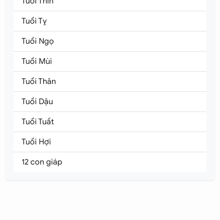
Tuổi Thìn
Tuổi Tỵ
Tuổi Ngọ
Tuổi Mùi
Tuổi Thân
Tuổi Dậu
Tuổi Tuất
Tuổi Hợi
12 con giáp