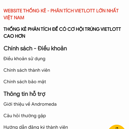
WEBSITE THỐNG KÊ - PHÂN TÍCH VIETLOTT LỚN NHẤT
VIỆT NAM
THỐNG KÊ PHÂN TÍCH ĐỂ CÓ CƠ HỘI TRÚNG VIETLOTT
CAO HƠN
Chính sách - Điều khoản
Điều khoản sử dụng
Chính sách thành viên
Chính sách bảo mật
Thông tin hỗ trợ
Giới thiệu về Andromeda
Câu hỏi thường gặp
Hướng dẫn đăng ký thành viên