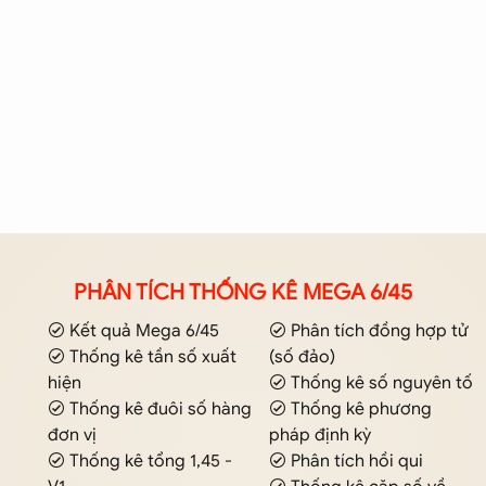
PHÂN TÍCH THỐNG KÊ MEGA 6/45
Kết quả Mega 6/45
Phân tích đồng hợp tử
Thống kê tần số xuất
(số đảo)
hiện
Thống kê số nguyên tố
Thống kê đuôi số hàng
Thống kê phương
đơn vị
pháp định kỳ
Thống kê tổng 1,45 -
Phân tích hồi qui