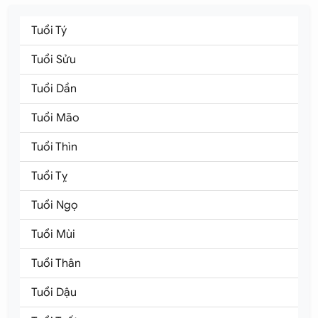
Tuổi Tý
Tuổi Sửu
Tuổi Dần
Tuổi Mão
Tuổi Thìn
Tuổi Tỵ
Tuổi Ngọ
Tuổi Mùi
Tuổi Thân
Tuổi Dậu