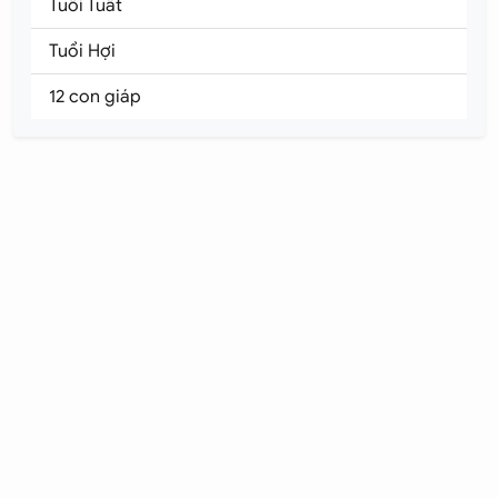
Tuổi Tuất
Tuổi Hợi
12 con giáp