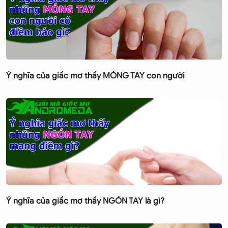
Ý nghĩa của giấc mơ thấy MÓNG TAY con người
Ý nghĩa của giấc mơ thấy NGÓN TAY là gì?