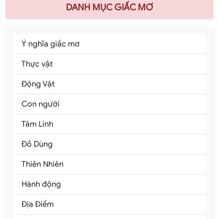
DANH MỤC GIẤC MƠ
Ý nghĩa giấc mơ
Thực vật
Động Vật
Con người
Tâm Linh
Đồ Dùng
Thiên Nhiên
Hành động
Địa Điểm