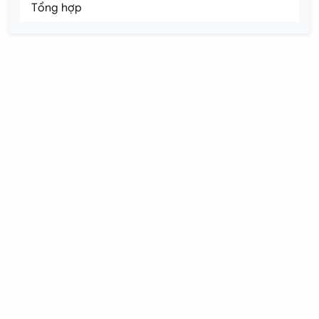
Tổng hợp