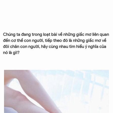
Chúng ta đang trong loạt bài về những giấc mơ liên quan
đến cơ thể con người, tiếp theo đó là những giấc mơ về
đôi chân con người, hãy cùng nhau tìm hiểu ý nghĩa của
nó là gì!?