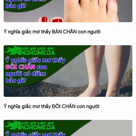
Ý nghĩa giấc mơ thấy BÀN CHÂN con người
Ý nghĩa giấc mơ thấy ĐÔI CHÂN con người