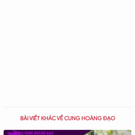
BÀI VIẾT KHÁC VỀ CUNG HOÀNG ĐẠO