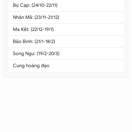
Bọ Cạp: (24/10-22/11)
Nhân Mã: (23/11-21/12)
Ma Kết: (22/12-19/1)
Bảo Bình: (21/1-18/2)
Song Ngư: (19/2-20/3)
Cung hoàng đạo