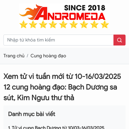
Trang chủ
Cung hoàng đạo
Xem tử vi tuần mới từ 10-16/03/2025
12 cung hoàng đạo: Bạch Dương sa
sút, Kim Ngưu thư thả
Danh mục bài viết
1. Tử vi cung Bạch Dương từ 10/03-16/03/2025