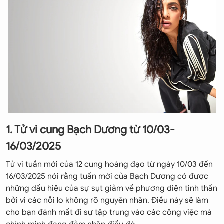
1. Tử vi cung Bạch Dương từ 10/03-
16/03/2025
Tử vi tuần mới của 12 cung hoàng đạo từ ngày 10/03 đến
16/03/2025 nói rằng tuần mới của Bạch Dương có được
những dấu hiệu của sự sụt giảm về phương diện tinh thần
bởi vì các nỗi lo không rõ nguyên nhân. Điều này sẽ làm
cho bạn đánh mất đi sự tập trung vào các công việc mà