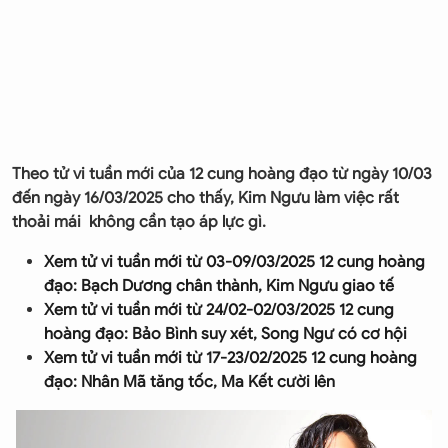
Theo tử vi tuần mới của 12 cung hoàng đạo từ ngày 10/03
đến ngày 16/03/2025 cho thấy, Kim Ngưu làm việc rất
thoải mái không cần tạo áp lực gì.
Xem tử vi tuần mới từ 03-09/03/2025 12 cung hoàng
đạo: Bạch Dương chân thành, Kim Ngưu giao tế
Xem tử vi tuần mới từ 24/02-02/03/2025 12 cung
hoàng đạo: Bảo Bình suy xét, Song Ngư có cơ hội
Xem tử vi tuần mới từ 17-23/02/2025 12 cung hoàng
đạo: Nhân Mã tăng tốc, Ma Kết cười lên