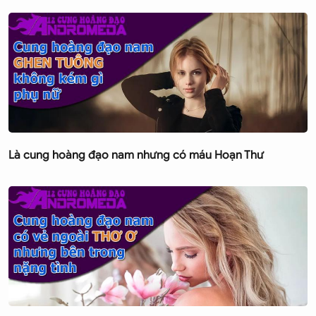
Là cung hoàng đạo nam nhưng có máu Hoạn Thư