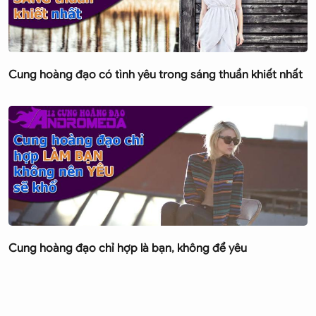
Cung hoàng đạo có tình yêu trong sáng thuần khiết nhất
Cung hoàng đạo chỉ hợp là bạn, không để yêu