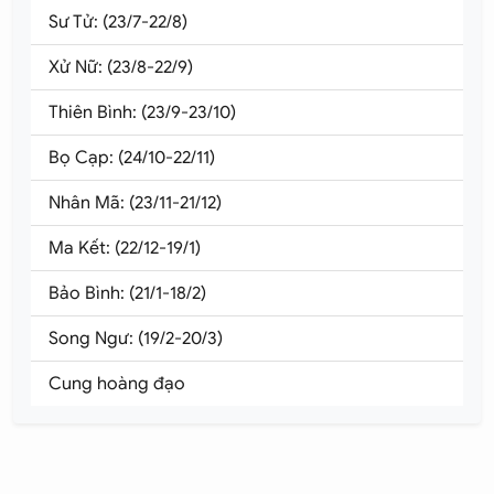
Sư Tử: (23/7-22/8)
Xử Nữ: (23/8-22/9)
Thiên Bình: (23/9-23/10)
Bọ Cạp: (24/10-22/11)
Nhân Mã: (23/11-21/12)
Ma Kết: (22/12-19/1)
Bảo Bình: (21/1-18/2)
Song Ngư: (19/2-20/3)
Cung hoàng đạo