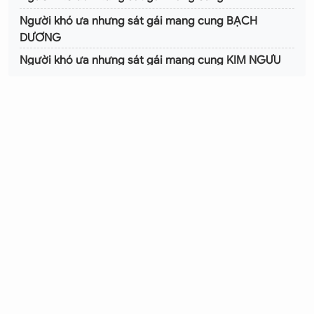
Người khó ưa nhưng sát gái mang cung BẠCH
DƯƠNG
Người khó ưa nhưng sát gái mang cung KIM NGƯU
Người khó ưa nhưng sát gái mang cung SƯ TỬ