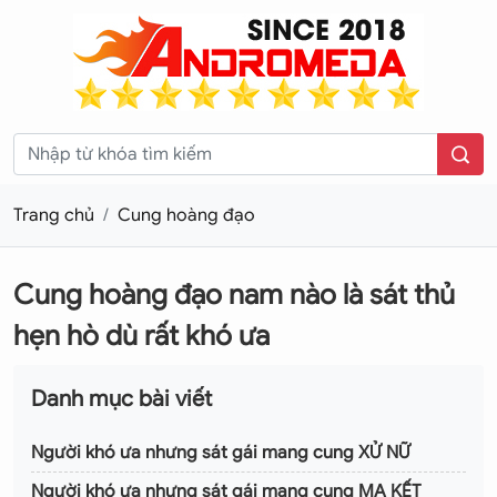
Trang chủ
Cung hoàng đạo
Cung hoàng đạo nam nào là sát thủ
hẹn hò dù rất khó ưa
Danh mục bài viết
Người khó ưa nhưng sát gái mang cung XỬ NỮ
Người khó ưa nhưng sát gái mang cung MA KẾT