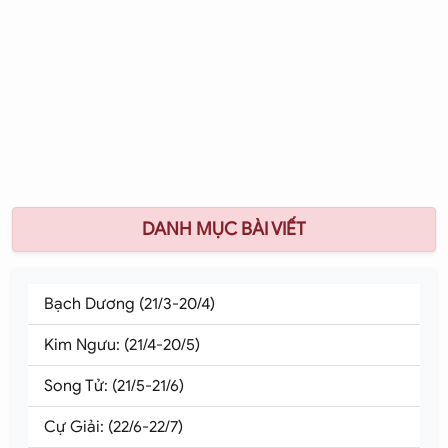
DANH MỤC BÀI VIẾT
Bạch Dương (21/3-20/4)
Kim Ngưu: (21/4-20/5)
Song Tử: (21/5-21/6)
Cự Giải: (22/6-22/7)