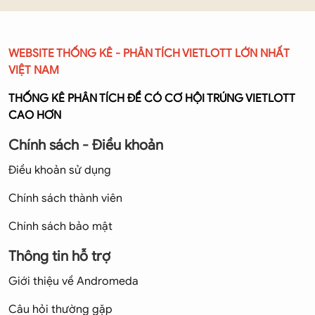
WEBSITE THỐNG KÊ - PHÂN TÍCH VIETLOTT LỚN NHẤT
VIỆT NAM
THỐNG KÊ PHÂN TÍCH ĐỂ CÓ CƠ HỘI TRÚNG VIETLOTT
CAO HƠN
Chính sách - Điều khoản
Điều khoản sử dụng
Chính sách thành viên
Chính sách bảo mật
Thông tin hỗ trợ
Giới thiệu về Andromeda
Câu hỏi thường gặp