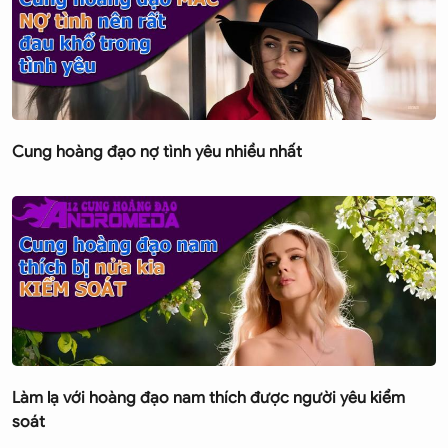
Cung hoàng đạo nợ tình yêu nhiều nhất
Làm lạ với hoàng đạo nam thích được người yêu kiểm
soát