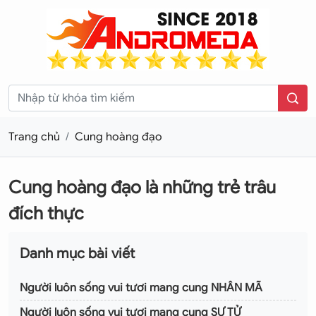
Trang chủ
Cung hoàng đạo
Cung hoàng đạo là những trẻ trâu
đích thực
Danh mục bài viết
Người luôn sống vui tươi mang cung NHÂN MÃ
Người luôn sống vui tươi mang cung SƯ TỬ