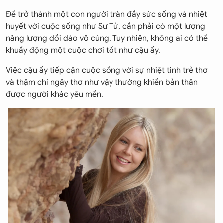
Để trở thành một con người tràn đầy sức sống và nhiệt
huyết với cuộc sống như Sư Tử, cần phải có một lượng
năng lượng dồi dào vô cùng. Tuy nhiên, không ai có thể
khuấy động một cuộc chơi tốt như cậu ấy.
Việc cậu ấy tiếp cận cuộc sống với sự nhiệt tình trẻ thơ
và thậm chí ngây thơ như vậy thường khiến bản thân
được người khác yêu mến.