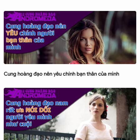
Cung hoàng đạo nên yêu chính bạn thân của mình