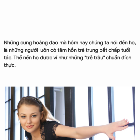
Những cung hoàng đạo mà hôm nay chúng ta nói đến họ,
là những người luôn có tâm hồn trẻ trung bất chấp tuổi
tác. Thế nến họ được ví như những "trẻ trâu" chuẩn đích
thực.