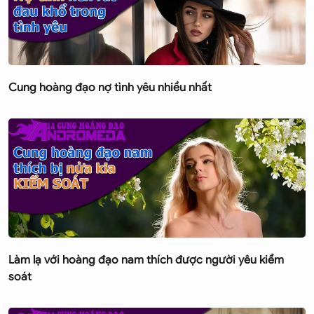
Cung hoàng đạo nợ tình yêu nhiều nhất
Làm lạ với hoàng đạo nam thích được người yêu kiểm
soát