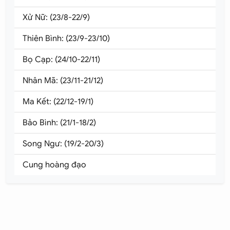
Xử Nữ: (23/8-22/9)
Thiên Bình: (23/9-23/10)
Bọ Cạp: (24/10-22/11)
Nhân Mã: (23/11-21/12)
Ma Kết: (22/12-19/1)
Bảo Bình: (21/1-18/2)
Song Ngư: (19/2-20/3)
Cung hoàng đạo