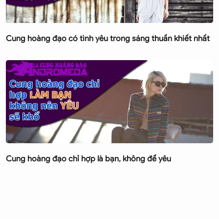
Cung hoàng đạo có tình yêu trong sáng thuần khiết nhất
Cung hoàng đạo chỉ hợp là bạn, không để yêu