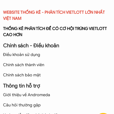
WEBSITE THỐNG KÊ - PHÂN TÍCH VIETLOTT LỚN NHẤT
VIỆT NAM
THỐNG KÊ PHÂN TÍCH ĐỂ CÓ CƠ HỘI TRÚNG VIETLOTT
CAO HƠN
Chính sách - Điều khoản
Điều khoản sử dụng
Chính sách thành viên
Chính sách bảo mật
Thông tin hỗ trợ
Giới thiệu về Andromeda
Câu hỏi thường gặp