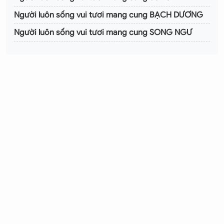
Người luôn sống vui tươi mang cung BẠCH DƯƠNG
Người luôn sống vui tươi mang cung SONG NGƯ