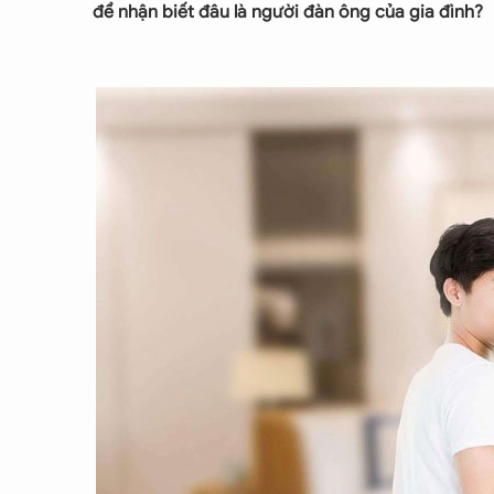
để nhận biết đâu là người đàn ông của gia đình?