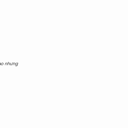
bạo nhưng