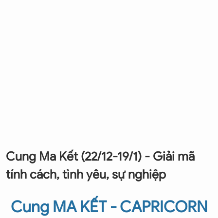
Cung Ma Kết (22/12-19/1) - Giải mã
tính cách, tình yêu, sự nghiệp
Cung MA KẾT - CAPRICORN