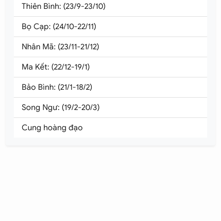
Thiên Bình: (23/9-23/10)
Bọ Cạp: (24/10-22/11)
Nhân Mã: (23/11-21/12)
Ma Kết: (22/12-19/1)
Bảo Bình: (21/1-18/2)
Song Ngư: (19/2-20/3)
Cung hoàng đạo