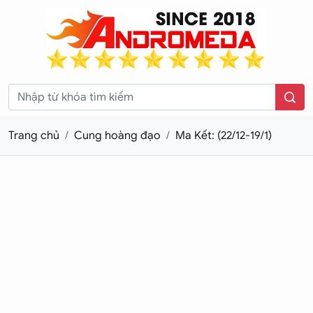
Trang chủ
Cung hoàng đạo
Ma Kết: (22/12-19/1)