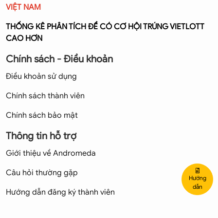
VIỆT NAM
THỐNG KÊ PHÂN TÍCH ĐỂ CÓ CƠ HỘI TRÚNG VIETLOTT
CAO HƠN
Chính sách - Điều khoản
Điều khoản sử dụng
Chính sách thành viên
Chính sách bảo mật
Thông tin hỗ trợ
Giới thiệu về Andromeda
Câu hỏi thường gặp
Hướng
dẫn
Hướng dẫn đăng ký thành viên