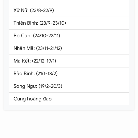
Xử Nữ: (23/8-22/9)
Thiên Bình: (23/9-23/10)
Bọ Cạp: (24/10-22/11)
Nhân Mã: (23/11-21/12)
Ma Kết: (22/12-19/1)
Bảo Bình: (21/1-18/2)
Song Ngư: (19/2-20/3)
Cung hoàng đạo