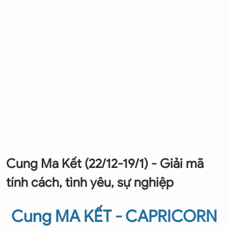
Cung Ma Kết (22/12-19/1) - Giải mã
tính cách, tình yêu, sự nghiệp
Cung MA KẾT - CAPRICORN