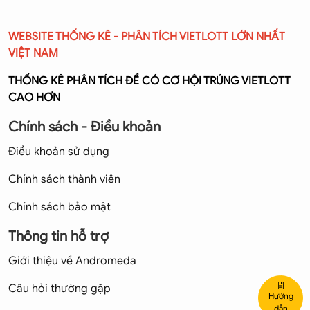
WEBSITE THỐNG KÊ - PHÂN TÍCH VIETLOTT LỚN NHẤT
VIỆT NAM
THỐNG KÊ PHÂN TÍCH ĐỂ CÓ CƠ HỘI TRÚNG VIETLOTT
CAO HƠN
Chính sách - Điều khoản
Điều khoản sử dụng
Chính sách thành viên
Chính sách bảo mật
Thông tin hỗ trợ
Giới thiệu về Andromeda
Câu hỏi thường gặp
Hướng
dẫn