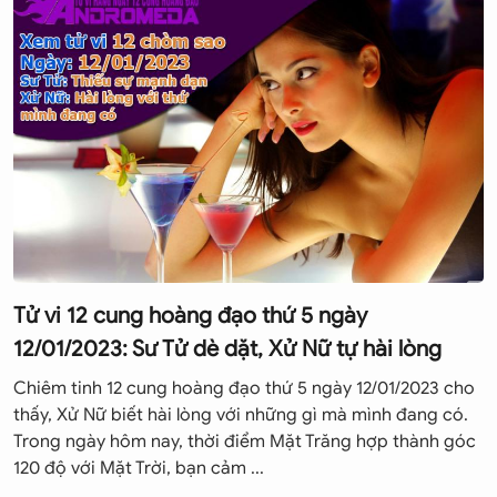
Tử vi 12 cung hoàng đạo thứ 5 ngày
12/01/2023: Sư Tử dè dặt, Xử Nữ tự hài lòng
Chiêm tinh 12 cung hoàng đạo thứ 5 ngày 12/01/2023 cho
thấy, Xử Nữ biết hài lòng với những gì mà mình đang có.
Trong ngày hôm nay, thời điểm Mặt Trăng hợp thành góc
120 độ với Mặt Trời, bạn cảm ...