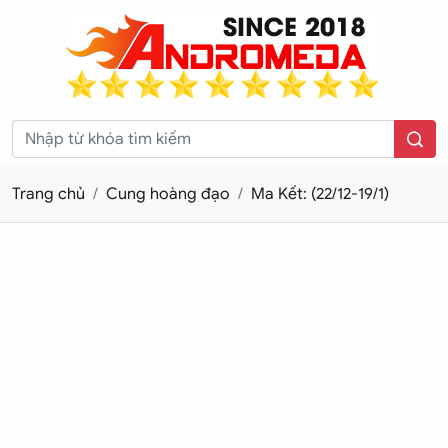
Trang chủ
Cung hoàng đạo
Ma Kết: (22/12-19/1)