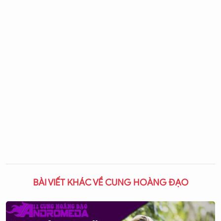
BÀI VIẾT KHÁC VỀ CUNG HOÀNG ĐẠO