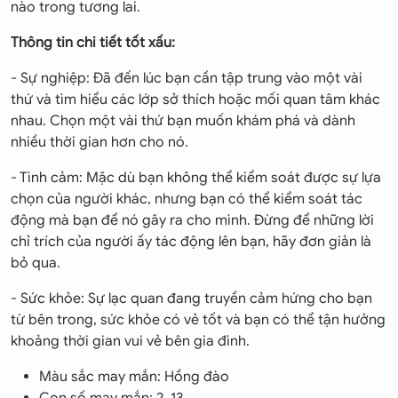
nào trong tương lai.
Thông tin chi tiết tốt xấu:
- Sự nghiệp: Đã đến lúc bạn cần tập trung vào một vài
thứ và tìm hiểu các lớp sở thích hoặc mối quan tâm khác
nhau. Chọn một vài thứ bạn muốn khám phá và dành
nhiều thời gian hơn cho nó.
- Tình cảm: Mặc dù bạn không thể kiểm soát được sự lựa
chọn của người khác, nhưng bạn có thể kiểm soát tác
động mà bạn để nó gây ra cho mình. Đừng để những lời
chỉ trích của người ấy tác động lên bạn, hãy đơn giản là
bỏ qua.
- Sức khỏe: Sự lạc quan đang truyền cảm hứng cho bạn
từ bên trong, sức khỏe có vẻ tốt và bạn có thể tận hưởng
khoảng thời gian vui vẻ bên gia đình.
Màu sắc may mắn: Hồng đào