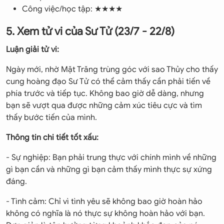
Công việc/học tập: ★★★★
5. Xem tử vi của Sư Tử (23/7 - 22/8)
Luận giải tử vi:
Ngày mới, nhờ Mặt Trăng trùng góc với sao Thủy cho thấy
cung hoàng đạo Sư Tử có thể cảm thấy cần phải tiến về
phía trước và tiếp tục. Không bao giờ dễ dàng, nhưng
bạn sẽ vượt qua được những cảm xúc tiêu cực và tìm
thấy bước tiến của mình.
Thông tin chi tiết tốt xấu:
- Sự nghiệp: Bạn phải trung thực với chính mình về những
gì bạn cần và những gì bạn cảm thấy mình thực sự xứng
đáng.
- Tình cảm: Chỉ vì tình yêu sẽ không bao giờ hoàn hảo
không có nghĩa là nó thực sự không hoàn hảo với bạn.