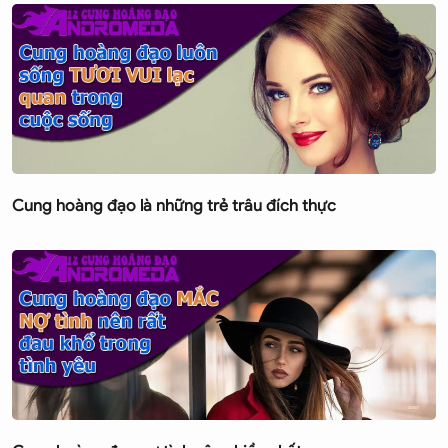
Cung hoàng đạo là những trẻ trâu đích thực