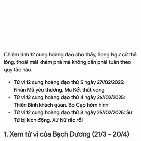
Chiêm tinh 12 cung hoàng đạo cho thấy, Song Ngư cứ thả
lỏng, thoải mái khám phá mà không cần phải tuân theo
quy tắc nào.
Tử vi 12 cung hoàng đạo thứ 5 ngày 27//02/2025:
Nhân Mã yêu thương, Ma Kết thất vọng
Tử vi 12 cung hoàng đạo thứ 4 ngày 26//02/2025:
Thiên Bình khách quan, Bò Cạp hóm hỉnh
Tử vi 12 cung hoàng đạo thứ 3 ngày 25//02/2025: Sư
Tử bị kích động, Xử Nữ rắc rối
1. Xem tử vi của Bạch Dương (21/3 - 20/4)