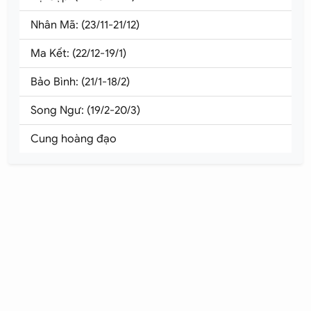
Nhân Mã: (23/11-21/12)
Ma Kết: (22/12-19/1)
Bảo Bình: (21/1-18/2)
Song Ngư: (19/2-20/3)
Cung hoàng đạo