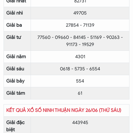
Giải nhất
82731
Giải nhì
49705
Giải ba
27854 - 71139
Giải tư
77560 - 09660 - 84145 - 51169 - 90263 -
91173 - 19529
Giải năm
4301
Giải sáu
0618 - 5735 - 6554
Giải bảy
554
Giải tám
61
KẾT QUẢ XỔ SỐ NINH THUẬN NGÀY 26/06 (THỨ SÁU)
Giải đặc
443945
biệt