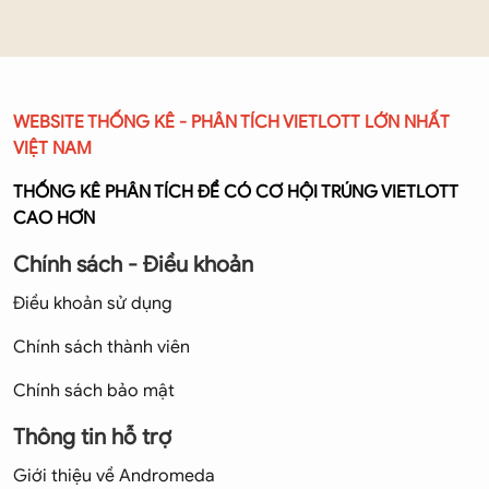
WEBSITE THỐNG KÊ - PHÂN TÍCH VIETLOTT LỚN NHẤT
VIỆT NAM
THỐNG KÊ PHÂN TÍCH ĐỂ CÓ CƠ HỘI TRÚNG VIETLOTT
CAO HƠN
Chính sách - Điều khoản
Điều khoản sử dụng
Chính sách thành viên
Chính sách bảo mật
Thông tin hỗ trợ
Giới thiệu về Andromeda